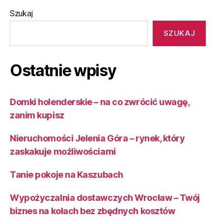
Szukaj
SZUKAJ
Ostatnie wpisy
Domki holenderskie – na co zwrócić uwagę,
zanim kupisz
Nieruchomości Jelenia Góra – rynek, który
zaskakuje możliwościami
Tanie pokoje na Kaszubach
Wypożyczalnia dostawczych Wrocław – Twój
biznes na kołach bez zbędnych kosztów