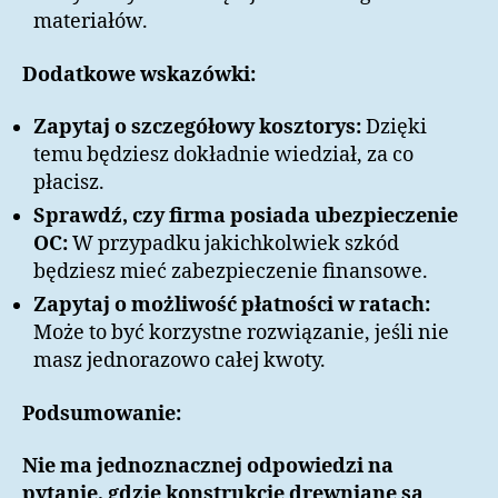
materiałów.
Dodatkowe wskazówki:
Zapytaj o szczegółowy kosztorys:
Dzięki
temu będziesz dokładnie wiedział, za co
płacisz.
Sprawdź, czy firma posiada ubezpieczenie
OC:
W przypadku jakichkolwiek szkód
będziesz mieć zabezpieczenie finansowe.
Zapytaj o możliwość płatności w ratach:
Może to być korzystne rozwiązanie, jeśli nie
masz jednorazowo całej kwoty.
Podsumowanie:
Nie ma jednoznacznej odpowiedzi na
pytanie, gdzie konstrukcje drewniane są