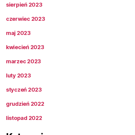
sierpień 2023
czerwiec 2023
maj 2023
kwiecień 2023
marzec 2023
luty 2023
styczeń 2023
grudzień 2022
listopad 2022