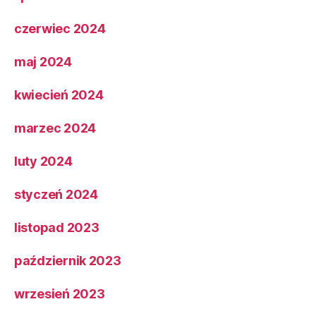
czerwiec 2024
maj 2024
kwiecień 2024
marzec 2024
luty 2024
styczeń 2024
listopad 2023
październik 2023
wrzesień 2023