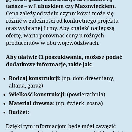
tańsze – w Lubuskiem czy Mazowieckiem.
Cena zależy od wielu czynników i może się
różnić w zależności od konkretnego projektu
oraz wybranej firmy. Aby znaleźć najlepszą
ofertę, warto porównać ceny u różnych
producentów w obu województwach.
Aby ułatwić Ci poszukiwania, możesz podać
dodatkowe informacje, takie jak:
Rodzaj konstrukcji:
(np. dom drewniany,
altana, garaż)
Wielkość konstrukcji:
(powierzchnia)
Materiał drewna:
(np. świerk, sosna)
Budżet:
Dzięki tym informacjom będę mógł zawęzić