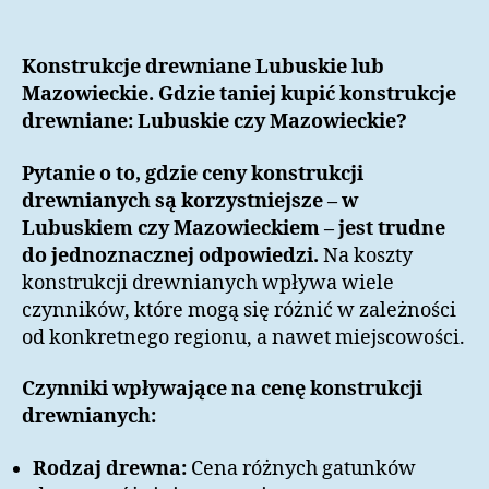
Konstrukcje drewniane Lubuskie lub
Mazowieckie. Gdzie taniej kupić konstrukcje
drewniane: Lubuskie czy Mazowieckie?
Pytanie o to, gdzie ceny konstrukcji
drewnianych są korzystniejsze – w
Lubuskiem czy Mazowieckiem – jest trudne
do jednoznacznej odpowiedzi.
Na koszty
konstrukcji drewnianych wpływa wiele
czynników, które mogą się różnić w zależności
od konkretnego regionu, a nawet miejscowości.
Czynniki wpływające na cenę konstrukcji
drewnianych:
Rodzaj drewna:
Cena różnych gatunków