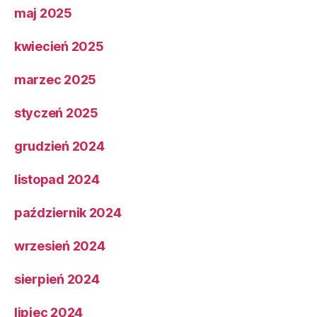
maj 2025
kwiecień 2025
marzec 2025
styczeń 2025
grudzień 2024
listopad 2024
październik 2024
wrzesień 2024
sierpień 2024
lipiec 2024