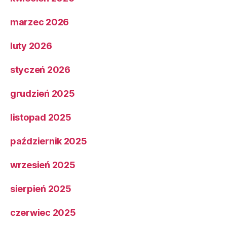
marzec 2026
luty 2026
styczeń 2026
grudzień 2025
listopad 2025
październik 2025
wrzesień 2025
sierpień 2025
czerwiec 2025