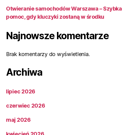
Otwieranie samochodów Warszawa – Szybka
pomoc, gdy kluczyki zostaną w środku
Najnowsze komentarze
Brak komentarzy do wyświetlenia.
Archiwa
lipiec 2026
czerwiec 2026
maj 2026
kwiecień 2026