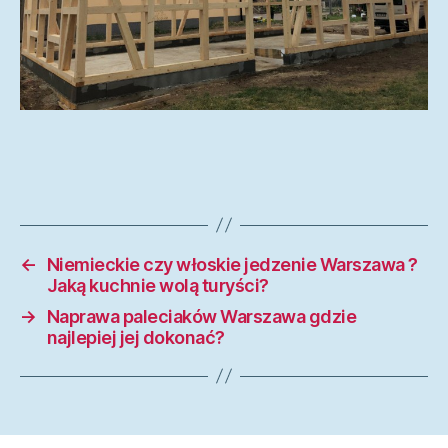
←
Niemieckie czy włoskie jedzenie Warszawa ?
Jaką kuchnie wolą turyści?
→
Naprawa paleciaków Warszawa gdzie
najlepiej jej dokonać?