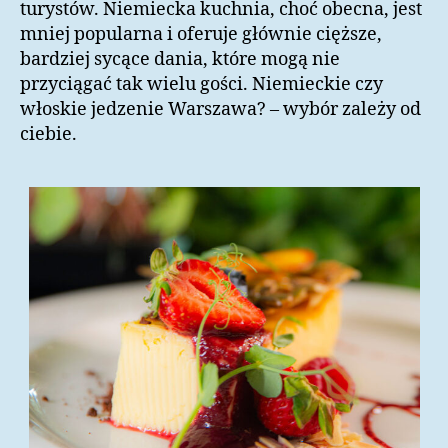
turystów. Niemiecka kuchnia, choć obecna, jest
mniej popularna i oferuje głównie cięższe,
bardziej sycące dania, które mogą nie
przyciągać tak wielu gości. Niemieckie czy
włoskie jedzenie Warszawa? – wybór zależy od
ciebie.