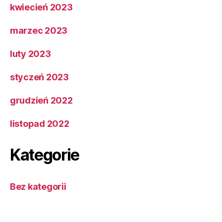
kwiecień 2023
marzec 2023
luty 2023
styczeń 2023
grudzień 2022
listopad 2022
Kategorie
Bez kategorii