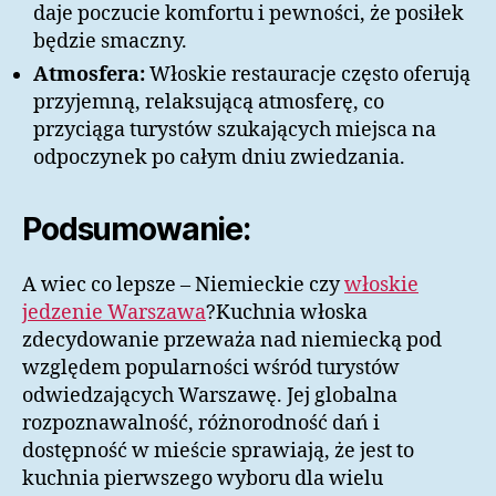
daje poczucie komfortu i pewności, że posiłek
będzie smaczny.
Atmosfera:
Włoskie restauracje często oferują
przyjemną, relaksującą atmosferę, co
przyciąga turystów szukających miejsca na
odpoczynek po całym dniu zwiedzania.
Podsumowanie:
A wiec co lepsze – Niemieckie czy
włoskie
jedzenie Warszawa
?Kuchnia włoska
zdecydowanie przeważa nad niemiecką pod
względem popularności wśród turystów
odwiedzających Warszawę. Jej globalna
rozpoznawalność, różnorodność dań i
dostępność w mieście sprawiają, że jest to
kuchnia pierwszego wyboru dla wielu