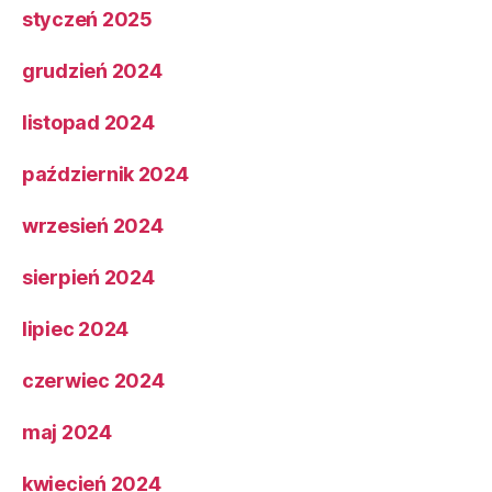
styczeń 2025
grudzień 2024
listopad 2024
październik 2024
wrzesień 2024
sierpień 2024
lipiec 2024
czerwiec 2024
maj 2024
kwiecień 2024