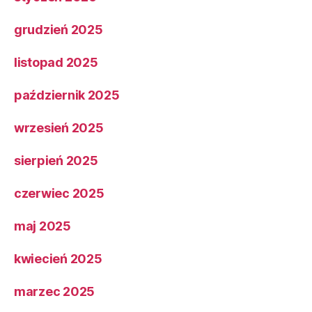
grudzień 2025
listopad 2025
październik 2025
wrzesień 2025
sierpień 2025
czerwiec 2025
maj 2025
kwiecień 2025
marzec 2025