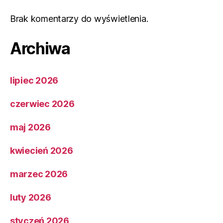
Brak komentarzy do wyświetlenia.
Archiwa
lipiec 2026
czerwiec 2026
maj 2026
kwiecień 2026
marzec 2026
luty 2026
styczeń 2026