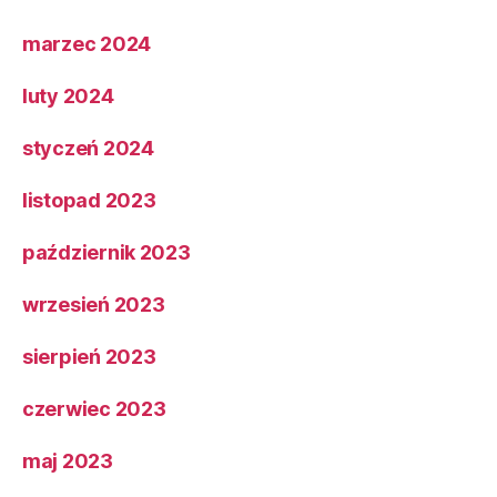
marzec 2024
luty 2024
styczeń 2024
listopad 2023
październik 2023
wrzesień 2023
sierpień 2023
czerwiec 2023
maj 2023