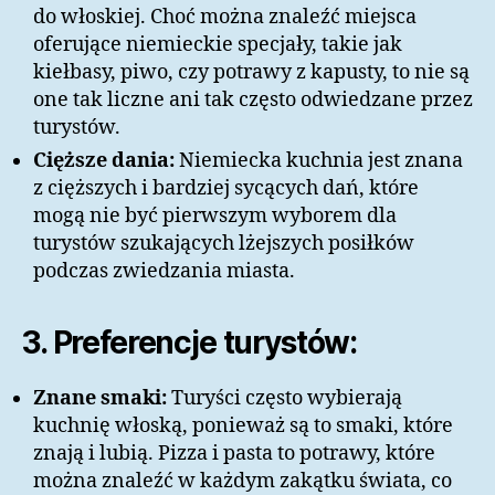
do włoskiej. Choć można znaleźć miejsca
oferujące niemieckie specjały, takie jak
kiełbasy, piwo, czy potrawy z kapusty, to nie są
one tak liczne ani tak często odwiedzane przez
turystów.
Cięższe dania:
Niemiecka kuchnia jest znana
z cięższych i bardziej sycących dań, które
mogą nie być pierwszym wyborem dla
turystów szukających lżejszych posiłków
podczas zwiedzania miasta.
3. Preferencje turystów:
Znane smaki:
Turyści często wybierają
kuchnię włoską, ponieważ są to smaki, które
znają i lubią. Pizza i pasta to potrawy, które
można znaleźć w każdym zakątku świata, co