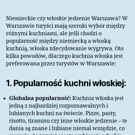
Niemieckie czy włoskie jedzenie Warszawa? W
Warszawie turyści mają szeroki wybór między
różnymi kuchniami, ale jeśli chodzi o
popularność między niemiecką a włoską
kuchnią, włoska zdecydowanie wygrywa. Oto
kilka powodów, dlaczego kuchnia włoska jest
preferowana przez turystów w Warszawie:
1. Popularność kuchni włoskiej:
Globalna popularność:
Kuchnia włoska jest
jedną z najbardziej rozpoznawalnych i
lubianych kuchni na świecie. Pizze, pasty,
risotto, tiramisu czy inne włoskie jedzenie – te
dania są znane i lubiane niemal wszędzie, co