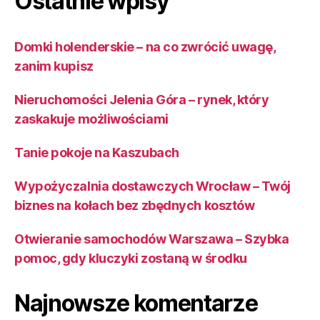
Ostatnie wpisy
Domki holenderskie – na co zwrócić uwagę,
zanim kupisz
Nieruchomości Jelenia Góra – rynek, który
zaskakuje możliwościami
Tanie pokoje na Kaszubach
Wypożyczalnia dostawczych Wrocław – Twój
biznes na kołach bez zbędnych kosztów
Otwieranie samochodów Warszawa – Szybka
pomoc, gdy kluczyki zostaną w środku
Najnowsze komentarze