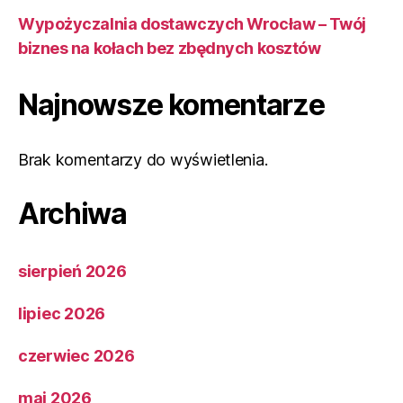
Wypożyczalnia dostawczych Wrocław – Twój
biznes na kołach bez zbędnych kosztów
Najnowsze komentarze
Brak komentarzy do wyświetlenia.
Archiwa
sierpień 2026
lipiec 2026
czerwiec 2026
maj 2026