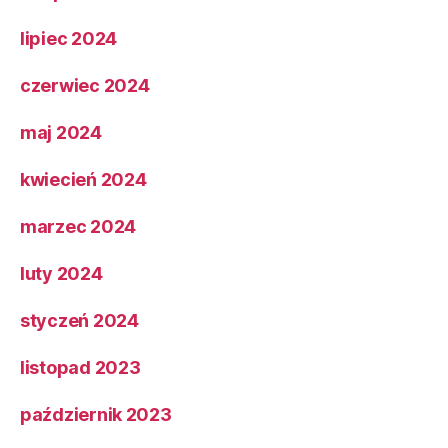
lipiec 2024
czerwiec 2024
maj 2024
kwiecień 2024
marzec 2024
luty 2024
styczeń 2024
listopad 2023
październik 2023