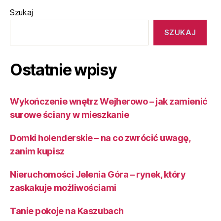
Szukaj
SZUKAJ
Ostatnie wpisy
Wykończenie wnętrz Wejherowo – jak zamienić
surowe ściany w mieszkanie
Domki holenderskie – na co zwrócić uwagę,
zanim kupisz
Nieruchomości Jelenia Góra – rynek, który
zaskakuje możliwościami
Tanie pokoje na Kaszubach