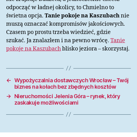
odpocząć w ładnej okolicy, to Chmielno to
świetna opcja.
Tanie pokoje na Kaszubach
nie
muszą oznaczać kompromisów jakościowych.
Czasem po prostu trzeba wiedzieć, gdzie
szukać. Ja znalazłem i na pewno wrócę.
Tanie
pokoje na Kaszubach
blisko jeziora – skorzystaj.
←
Wypożyczalnia dostawczych Wrocław – Twój
biznes na kołach bez zbędnych kosztów
→
Nieruchomości Jelenia Góra – rynek, który
zaskakuje możliwościami