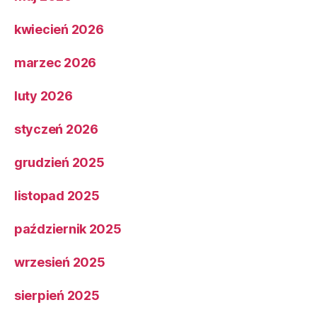
kwiecień 2026
marzec 2026
luty 2026
styczeń 2026
grudzień 2025
listopad 2025
październik 2025
wrzesień 2025
sierpień 2025