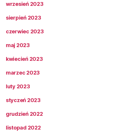
wrzesień 2023
sierpień 2023
czerwiec 2023
maj 2023
kwiecień 2023
marzec 2023
luty 2023
styczeń 2023
grudzień 2022
listopad 2022