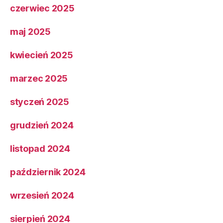
czerwiec 2025
maj 2025
kwiecień 2025
marzec 2025
styczeń 2025
grudzień 2024
listopad 2024
październik 2024
wrzesień 2024
sierpień 2024