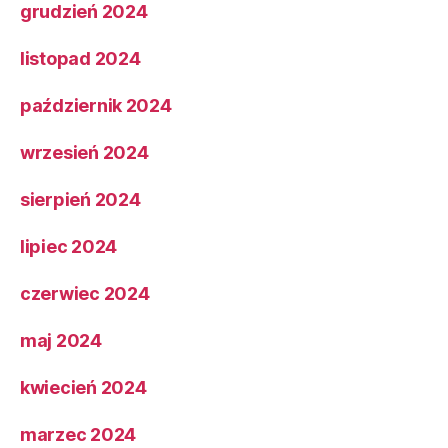
grudzień 2024
listopad 2024
październik 2024
wrzesień 2024
sierpień 2024
lipiec 2024
czerwiec 2024
maj 2024
kwiecień 2024
marzec 2024