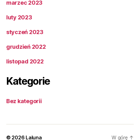
marzec 2023
luty 2023
styczeń 2023
grudzień 2022
listopad 2022
Kategorie
Bez kategorii
© 2026
Laluna
W górę
↑