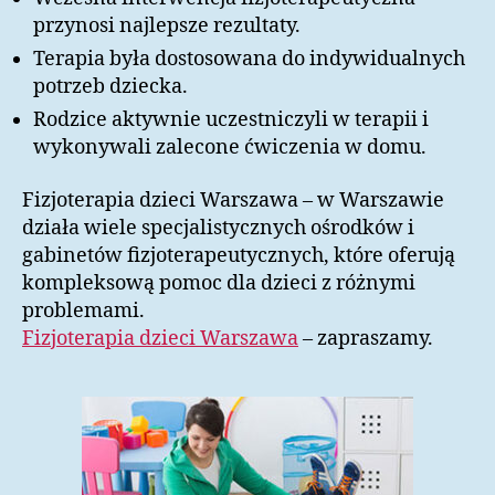
przynosi najlepsze rezultaty.
Terapia była dostosowana do indywidualnych
potrzeb dziecka.
Rodzice aktywnie uczestniczyli w terapii i
wykonywali zalecone ćwiczenia w domu.
Fizjoterapia dzieci Warszawa – w Warszawie
działa wiele specjalistycznych ośrodków i
gabinetów fizjoterapeutycznych, które oferują
kompleksową pomoc dla dzieci z różnymi
problemami.
Fizjoterapia dzieci Warszawa
– zapraszamy.