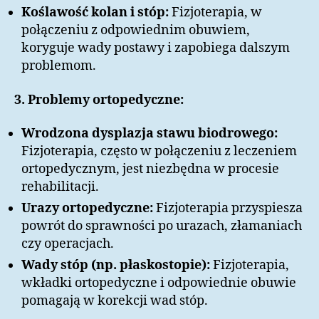
Koślawość kolan i stóp:
Fizjoterapia, w
połączeniu z odpowiednim obuwiem,
koryguje wady postawy i zapobiega dalszym
problemom.
3. Problemy ortopedyczne:
Wrodzona dysplazja stawu biodrowego:
Fizjoterapia, często w połączeniu z leczeniem
ortopedycznym, jest niezbędna w procesie
rehabilitacji.
Urazy ortopedyczne:
Fizjoterapia przyspiesza
powrót do sprawności po urazach, złamaniach
czy operacjach.
Wady stóp (np. płaskostopie):
Fizjoterapia,
wkładki ortopedyczne i odpowiednie obuwie
pomagają w korekcji wad stóp.