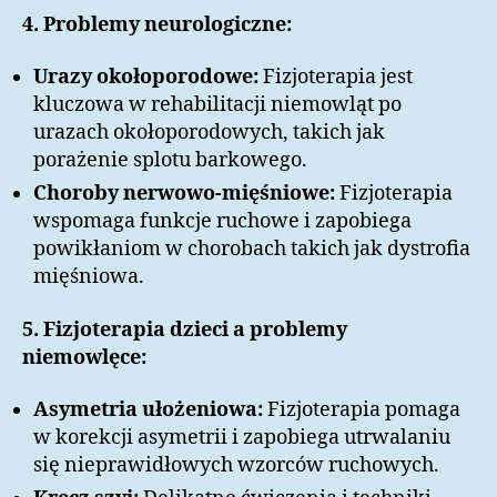
4. Problemy neurologiczne:
Urazy okołoporodowe:
Fizjoterapia jest
kluczowa w rehabilitacji niemowląt po
urazach okołoporodowych, takich jak
porażenie splotu barkowego.
Choroby nerwowo-mięśniowe:
Fizjoterapia
wspomaga funkcje ruchowe i zapobiega
powikłaniom w chorobach takich jak dystrofia
mięśniowa.
5. Fizjoterapia dzieci a problemy
niemowlęce:
Asymetria ułożeniowa:
Fizjoterapia pomaga
w korekcji asymetrii i zapobiega utrwalaniu
się nieprawidłowych wzorców ruchowych.