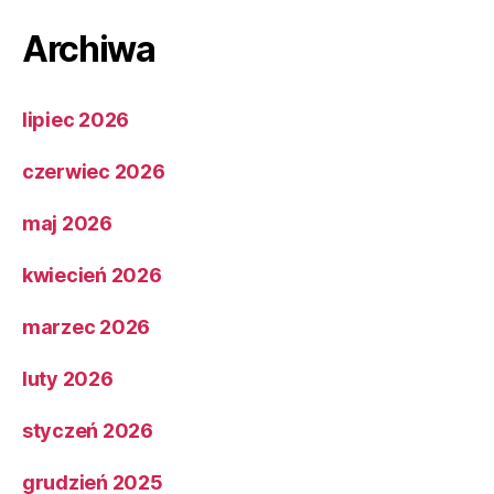
Archiwa
lipiec 2026
czerwiec 2026
maj 2026
kwiecień 2026
marzec 2026
luty 2026
styczeń 2026
grudzień 2025