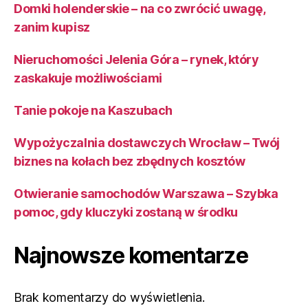
Domki holenderskie – na co zwrócić uwagę,
zanim kupisz
Nieruchomości Jelenia Góra – rynek, który
zaskakuje możliwościami
Tanie pokoje na Kaszubach
Wypożyczalnia dostawczych Wrocław – Twój
biznes na kołach bez zbędnych kosztów
Otwieranie samochodów Warszawa – Szybka
pomoc, gdy kluczyki zostaną w środku
Najnowsze komentarze
Brak komentarzy do wyświetlenia.