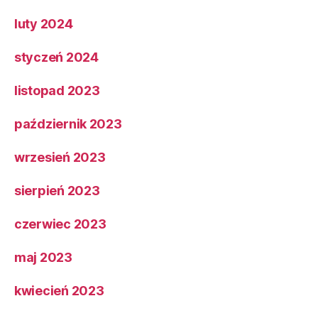
luty 2024
styczeń 2024
listopad 2023
październik 2023
wrzesień 2023
sierpień 2023
czerwiec 2023
maj 2023
kwiecień 2023