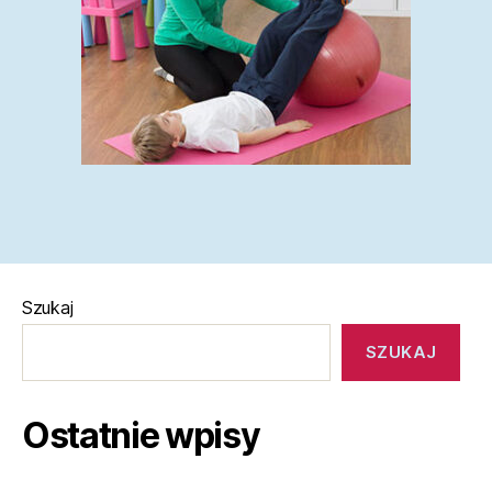
Szukaj
SZUKAJ
Ostatnie wpisy