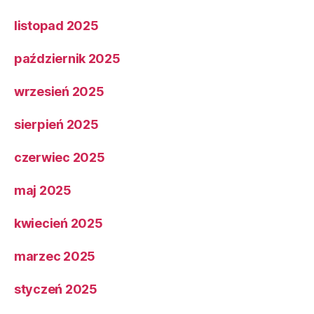
listopad 2025
październik 2025
wrzesień 2025
sierpień 2025
czerwiec 2025
maj 2025
kwiecień 2025
marzec 2025
styczeń 2025