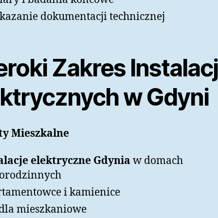
kazanie dokumentacji technicznej
roki Zakres Instalacj
ektrycznych w Gdyni
ty Mieszkalne
alacje elektryczne Gdynia
w domach
orodzinnych
tamentowce i kamienice
dla mieszkaniowe