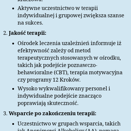
Aktywne uczestnictwo w terapii
indywidualnej i grupowej zwiększa szanse
na sukces.
Jakość terapii:
Ośrodek leczenia uzależnień informuje iż
efektywność zależy od metod
terapeutycznych stosowanych w ośrodku,
takich jak podejście poznawczo-
behawioralne (CBT), terapia motywacyjna
czy programy 12 Kroków.
Wysoko wykwalifikowany personel i
indywidualne podejście znacząco
poprawiają skuteczność.
Wsparcie po zakończeniu terapii:
Uczestnictwo w grupach wsparcia, takich