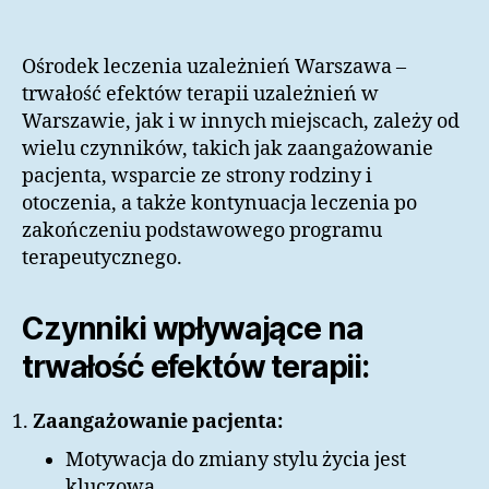
Ośrodek leczenia uzależnień Warszawa –
trwałość efektów terapii uzależnień w
Warszawie, jak i w innych miejscach, zależy od
wielu czynników, takich jak zaangażowanie
pacjenta, wsparcie ze strony rodziny i
otoczenia, a także kontynuacja leczenia po
zakończeniu podstawowego programu
terapeutycznego.
Czynniki wpływające na
trwałość efektów terapii:
Zaangażowanie pacjenta:
Motywacja do zmiany stylu życia jest
kluczowa.