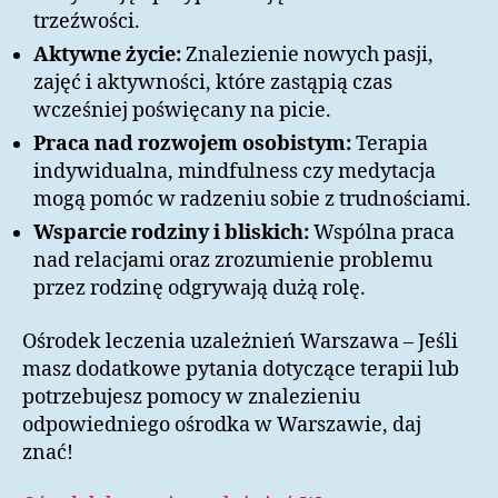
trzeźwości.
Aktywne życie:
Znalezienie nowych pasji,
zajęć i aktywności, które zastąpią czas
wcześniej poświęcany na picie.
Praca nad rozwojem osobistym:
Terapia
indywidualna, mindfulness czy medytacja
mogą pomóc w radzeniu sobie z trudnościami.
Wsparcie rodziny i bliskich:
Wspólna praca
nad relacjami oraz zrozumienie problemu
przez rodzinę odgrywają dużą rolę.
Ośrodek leczenia uzależnień Warszawa – Jeśli
masz dodatkowe pytania dotyczące terapii lub
potrzebujesz pomocy w znalezieniu
odpowiedniego ośrodka w Warszawie, daj
znać!