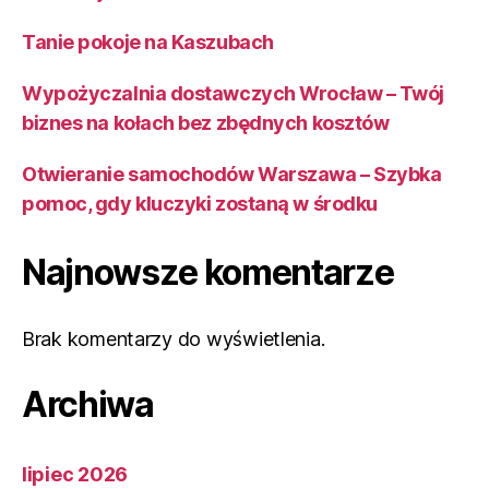
Tanie pokoje na Kaszubach
Wypożyczalnia dostawczych Wrocław – Twój
biznes na kołach bez zbędnych kosztów
Otwieranie samochodów Warszawa – Szybka
pomoc, gdy kluczyki zostaną w środku
Najnowsze komentarze
Brak komentarzy do wyświetlenia.
Archiwa
lipiec 2026