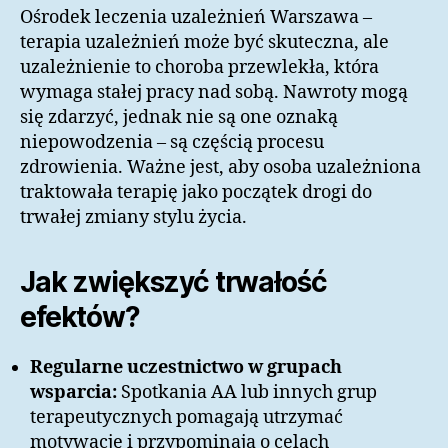
Ośrodek leczenia uzależnień Warszawa –
terapia uzależnień może być skuteczna, ale
uzależnienie to choroba przewlekła, która
wymaga stałej pracy nad sobą. Nawroty mogą
się zdarzyć, jednak nie są one oznaką
niepowodzenia – są częścią procesu
zdrowienia. Ważne jest, aby osoba uzależniona
traktowała terapię jako początek drogi do
trwałej zmiany stylu życia.
Jak zwiększyć trwałość
efektów?
Regularne uczestnictwo w grupach
wsparcia:
Spotkania AA lub innych grup
terapeutycznych pomagają utrzymać
motywację i przypominają o celach