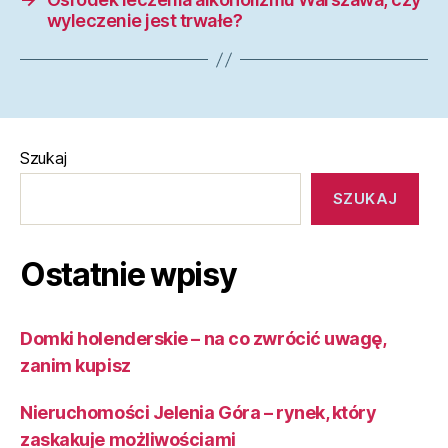
wyleczenie jest trwałe?
Szukaj
SZUKAJ
Ostatnie wpisy
Domki holenderskie – na co zwrócić uwagę,
zanim kupisz
Nieruchomości Jelenia Góra – rynek, który
zaskakuje możliwościami