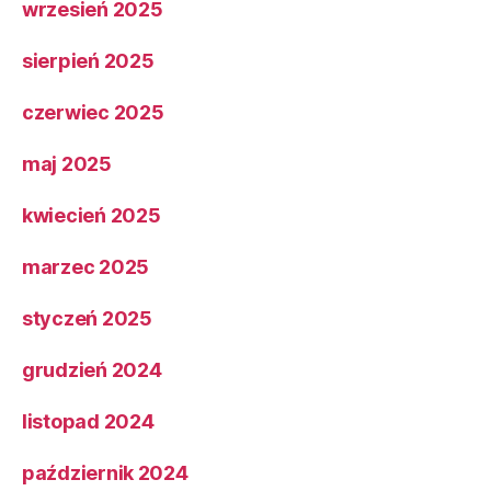
wrzesień 2025
sierpień 2025
czerwiec 2025
maj 2025
kwiecień 2025
marzec 2025
styczeń 2025
grudzień 2024
listopad 2024
październik 2024