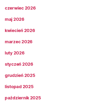
czerwiec 2026
maj 2026
kwiecień 2026
marzec 2026
luty 2026
styczeń 2026
grudzień 2025
listopad 2025
październik 2025