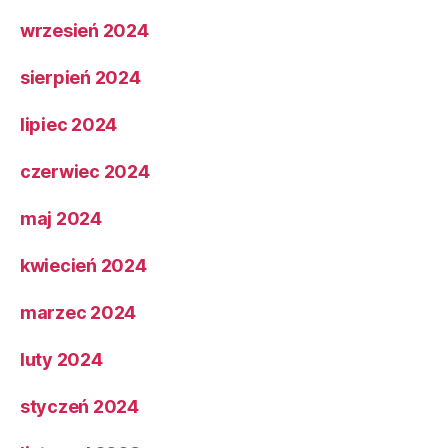
wrzesień 2024
sierpień 2024
lipiec 2024
czerwiec 2024
maj 2024
kwiecień 2024
marzec 2024
luty 2024
styczeń 2024