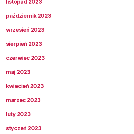
listopad 2023
październik 2023
wrzesień 2023
sierpień 2023
czerwiec 2023
maj 2023
kwiecień 2023
marzec 2023
luty 2023
styczeń 2023