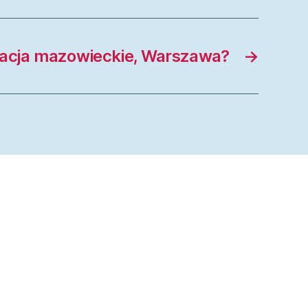
acja mazowieckie, Warszawa?
→