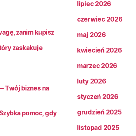
lipiec 2026
czerwiec 2026
wagę, zanim kupisz
maj 2026
tóry zaskakuje
kwiecień 2026
marzec 2026
luty 2026
– Twój biznes na
styczeń 2026
grudzień 2025
Szybka pomoc, gdy
listopad 2025