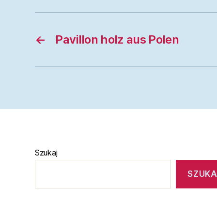
←
Pavillon holz aus Polen
Szukaj
SZUKA