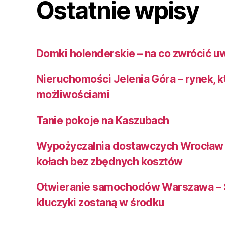
Ostatnie wpisy
Domki holenderskie – na co zwrócić u
Nieruchomości Jelenia Góra – rynek, k
możliwościami
Tanie pokoje na Kaszubach
Wypożyczalnia dostawczych Wrocław 
kołach bez zbędnych kosztów
Otwieranie samochodów Warszawa – 
kluczyki zostaną w środku