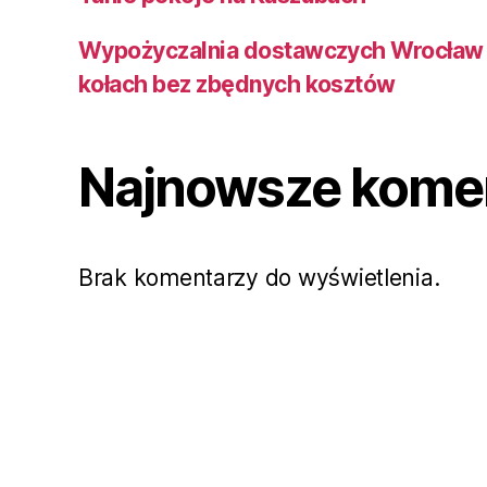
Wypożyczalnia dostawczych Wrocław 
kołach bez zbędnych kosztów
Najnowsze kome
Brak komentarzy do wyświetlenia.