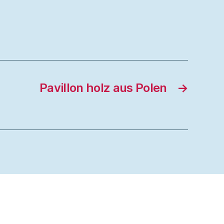
Pavillon holz aus Polen
→