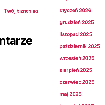
styczeń 2026
– Twój biznes na
grudzień 2025
listopad 2025
ntarze
październik 2025
wrzesień 2025
sierpień 2025
czerwiec 2025
maj 2025