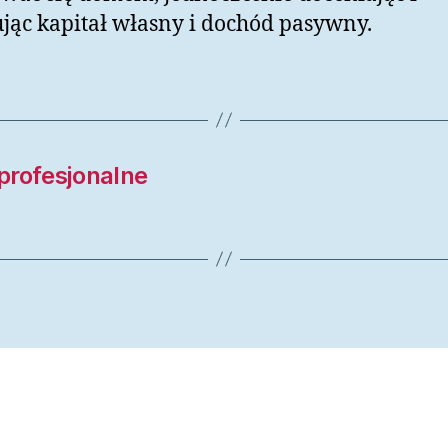
jąc kapitał własny i dochód pasywny.
profesjonalne