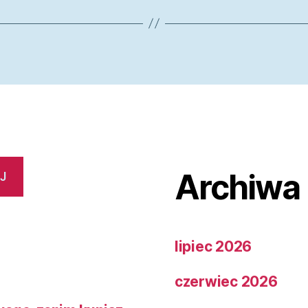
Archiwa
J
lipiec 2026
czerwiec 2026