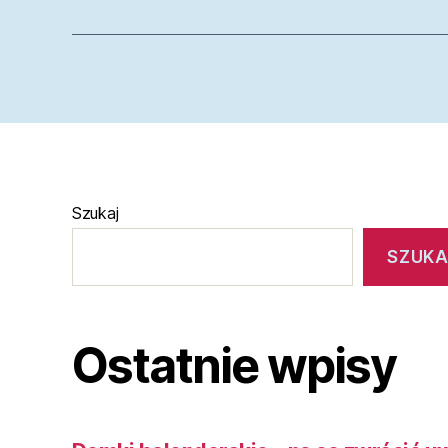
Szukaj
SZUKA
Ostatnie wpisy