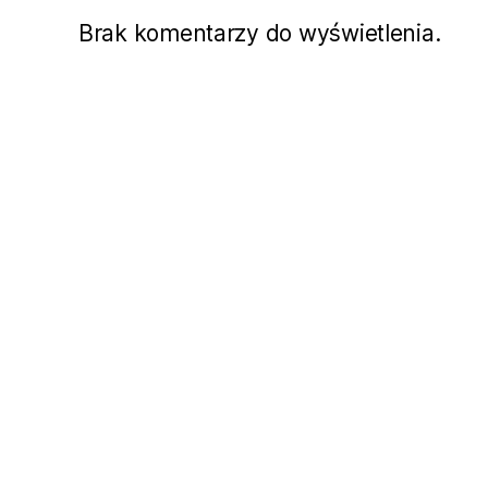
Brak komentarzy do wyświetlenia.