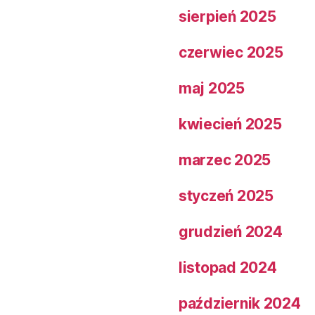
sierpień 2025
czerwiec 2025
maj 2025
kwiecień 2025
marzec 2025
styczeń 2025
grudzień 2024
listopad 2024
październik 2024