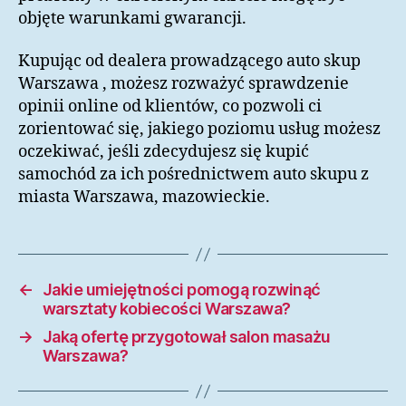
objęte warunkami gwarancji.
Kupując od dealera prowadzącego auto skup
Warszawa , możesz rozważyć sprawdzenie
opinii online od klientów, co pozwoli ci
zorientować się, jakiego poziomu usług możesz
oczekiwać, jeśli zdecydujesz się kupić
samochód za ich pośrednictwem auto skupu z
miasta Warszawa, mazowieckie.
←
Jakie umiejętności pomogą rozwinąć
warsztaty kobiecości Warszawa?
→
Jaką ofertę przygotował salon masażu
Warszawa?