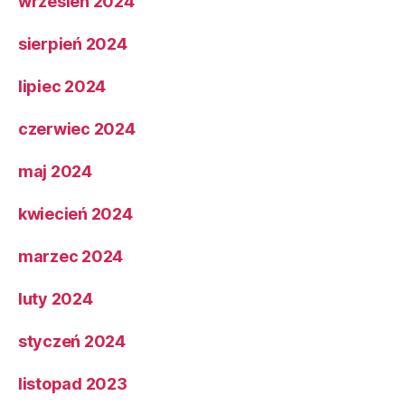
wrzesień 2024
sierpień 2024
lipiec 2024
czerwiec 2024
maj 2024
kwiecień 2024
marzec 2024
luty 2024
styczeń 2024
listopad 2023