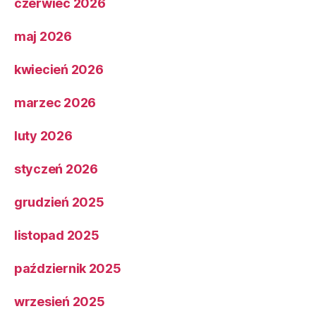
czerwiec 2026
maj 2026
kwiecień 2026
marzec 2026
luty 2026
styczeń 2026
grudzień 2025
listopad 2025
październik 2025
wrzesień 2025