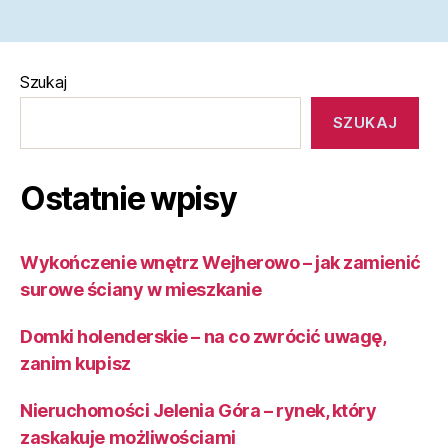
Szukaj
SZUKAJ
Ostatnie wpisy
Wykończenie wnętrz Wejherowo – jak zamienić
surowe ściany w mieszkanie
Domki holenderskie – na co zwrócić uwagę,
zanim kupisz
Nieruchomości Jelenia Góra – rynek, który
zaskakuje możliwościami