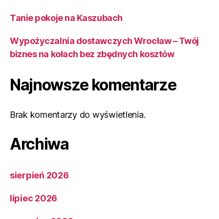
Tanie pokoje na Kaszubach
Wypożyczalnia dostawczych Wrocław – Twój
biznes na kołach bez zbędnych kosztów
Najnowsze komentarze
Brak komentarzy do wyświetlenia.
Archiwa
sierpień 2026
lipiec 2026