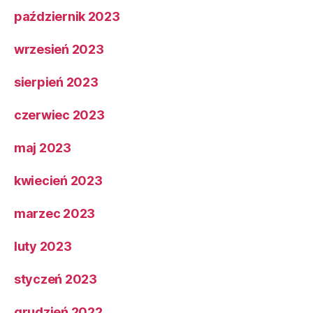
październik 2023
wrzesień 2023
sierpień 2023
czerwiec 2023
maj 2023
kwiecień 2023
marzec 2023
luty 2023
styczeń 2023
grudzień 2022