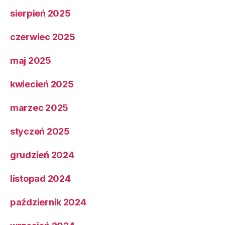
sierpień 2025
czerwiec 2025
maj 2025
kwiecień 2025
marzec 2025
styczeń 2025
grudzień 2024
listopad 2024
październik 2024