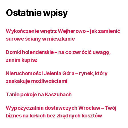
Ostatnie wpisy
Wykończenie wnętrz Wejherowo – jak zamienić
surowe ściany w mieszkanie
Domki holenderskie – na co zwrócić uwagę,
zanim kupisz
Nieruchomości Jelenia Góra – rynek, który
zaskakuje możliwościami
Tanie pokoje na Kaszubach
Wypożyczalnia dostawczych Wrocław – Twój
biznes na kołach bez zbędnych kosztów