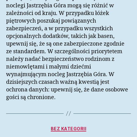
noclegi Jastrzębia Góra mogą się różnić w
zależności od kraju. W przypadku łóżek
piętrowych poszukaj powiązanych
zabezpieczeń, a w przypadku wszystkich
opcjonalnych dodatków, takich jak basen,
upewnij się, że są one zabezpieczone zgodnie
ze standardem. W szczególności priorytetem
należy nadać bezpieczeństwo rodzinom z
niemowlętami i małymi dziećmi
wynajmującym nocleg Jastrzębia Góra. W
dzisiejszych czasach ważną kwestią jest
ochrona danych: upewnij się, że dane osobowe
gości są chronione.
Kategorie
BEZ KATEGORII