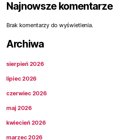
Najnowsze komentarze
Brak komentarzy do wyświetlenia.
Archiwa
sierpień 2026
lipiec 2026
czerwiec 2026
maj 2026
kwiecień 2026
marzec 2026