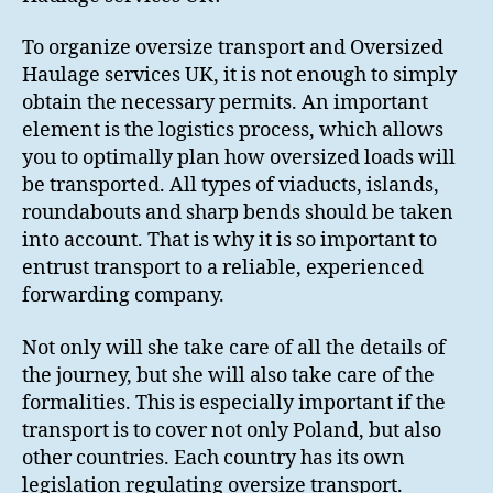
To organize oversize transport and Oversized
Haulage services UK, it is not enough to simply
obtain the necessary permits. An important
element is the logistics process, which allows
you to optimally plan how oversized loads will
be transported. All types of viaducts, islands,
roundabouts and sharp bends should be taken
into account. That is why it is so important to
entrust transport to a reliable, experienced
forwarding company.
Not only will she take care of all the details of
the journey, but she will also take care of the
formalities. This is especially important if the
transport is to cover not only Poland, but also
other countries. Each country has its own
legislation regulating oversize transport.