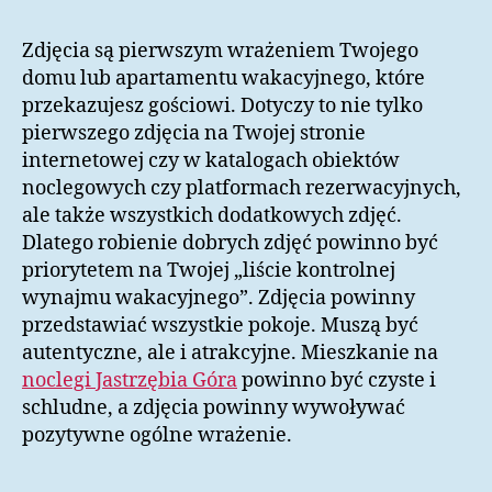
Zdjęcia są pierwszym wrażeniem Twojego
domu lub apartamentu wakacyjnego, które
przekazujesz gościowi. Dotyczy to nie tylko
pierwszego zdjęcia na Twojej stronie
internetowej czy w katalogach obiektów
noclegowych czy platformach rezerwacyjnych,
ale także wszystkich dodatkowych zdjęć.
Dlatego robienie dobrych zdjęć powinno być
priorytetem na Twojej „liście kontrolnej
wynajmu wakacyjnego”. Zdjęcia powinny
przedstawiać wszystkie pokoje. Muszą być
autentyczne, ale i atrakcyjne. Mieszkanie na
noclegi Jastrzębia Góra
powinno być czyste i
schludne, a zdjęcia powinny wywoływać
pozytywne ogólne wrażenie.