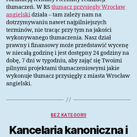
tłumaczeń. W RS
tłumacz przysięgły Wrocław
angielski
działa – tam zależy nam na
dotrzymywaniu nawet najpilniejszych
terminów, nie tracąc przy tym na jakości
wykonywanego tłumaczenia. Nasz dział
prawny i finansowy może przedstawić wycenę
w niecałą godzinę i jest dostępny 24 godziny na
dobę, 7 dni w tygodniu, aby zająć się Twoimi
pilnymi projektami tłumaczeniowymi jakie
wykonuje tłumacz przysięgły z miasta Wrocław
angielski.
Kategorie
BEZ KATEGORII
Kancelaria kanoniczna i