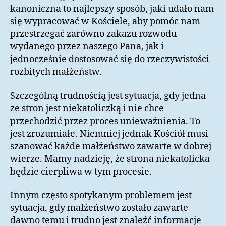
kanoniczna to najlepszy sposób, jaki udało nam
się wypracować w Kościele, aby pomóc nam
przestrzegać zarówno zakazu rozwodu
wydanego przez naszego Pana, jak i
jednocześnie dostosować się do rzeczywistości
rozbitych małżeństw.
Szczególną trudnością jest sytuacja, gdy jedna
ze stron jest niekatoliczką i nie chce
przechodzić przez proces unieważnienia. To
jest zrozumiałe. Niemniej jednak Kościół musi
szanować każde małżeństwo zawarte w dobrej
wierze. Mamy nadzieję, że strona niekatolicka
będzie cierpliwa w tym procesie.
Innym często spotykanym problemem jest
sytuacja, gdy małżeństwo zostało zawarte
dawno temu i trudno jest znaleźć informacje