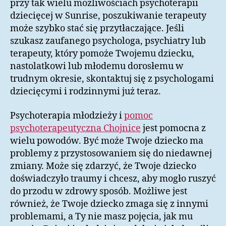
przy tak wielu możliwościach psychoterapii
dziecięcej w Sunrise, poszukiwanie terapeuty
może szybko stać się przytłaczające. Jeśli
szukasz zaufanego psychologa, psychiatry lub
terapeuty, który pomoże Twojemu dziecku,
nastolatkowi lub młodemu dorosłemu w
trudnym okresie, skontaktuj się z psychologami
dziecięcymi i rodzinnymi już teraz.
Psychoterapia młodzieży i
pomoc
psychoterapeutyczna Chojnice
jest pomocna z
wielu powodów. Być może Twoje dziecko ma
problemy z przystosowaniem się do niedawnej
zmiany. Może się zdarzyć, że Twoje dziecko
doświadczyło traumy i chcesz, aby mogło ruszyć
do przodu w zdrowy sposób. Możliwe jest
również, że Twoje dziecko zmaga się z innymi
problemami, a Ty nie masz pojęcia, jak mu