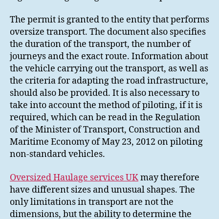
The permit is granted to the entity that performs
oversize transport. The document also specifies
the duration of the transport, the number of
journeys and the exact route. Information about
the vehicle carrying out the transport, as well as
the criteria for adapting the road infrastructure,
should also be provided. It is also necessary to
take into account the method of piloting, if it is
required, which can be read in the Regulation
of the Minister of Transport, Construction and
Maritime Economy of May 23, 2012 on piloting
non-standard vehicles.
Oversized Haulage services UK
may therefore
have different sizes and unusual shapes. The
only limitations in transport are not the
dimensions, but the ability to determine the