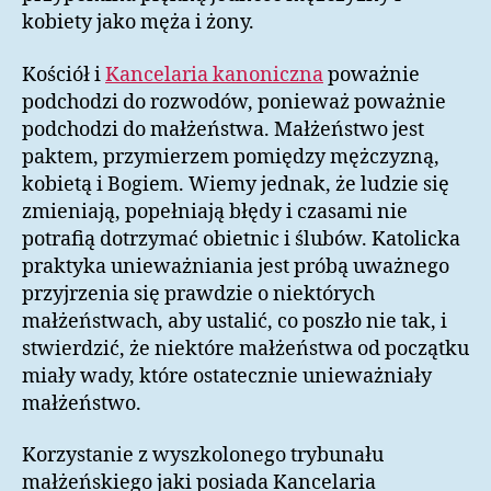
kobiety jako męża i żony.
Kościół i
Kancelaria kanoniczna
poważnie
podchodzi do rozwodów, ponieważ poważnie
podchodzi do małżeństwa. Małżeństwo jest
paktem, przymierzem pomiędzy mężczyzną,
kobietą i Bogiem. Wiemy jednak, że ludzie się
zmieniają, popełniają błędy i czasami nie
potrafią dotrzymać obietnic i ślubów. Katolicka
praktyka unieważniania jest próbą uważnego
przyjrzenia się prawdzie o niektórych
małżeństwach, aby ustalić, co poszło nie tak, i
stwierdzić, że niektóre małżeństwa od początku
miały wady, które ostatecznie unieważniały
małżeństwo.
Korzystanie z wyszkolonego trybunału
małżeńskiego jaki posiada Kancelaria